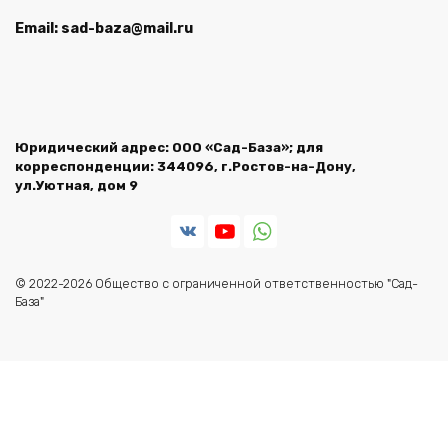
Email: sad-baza@mail.ru
Юридический адрес: ООО «Сад-База»; для
корреспонденции: 344096, г.Ростов-на-Дону,
ул.Уютная, дом 9
© 2022-2026 Общество с ограниченной ответственностью "Сад-
База"